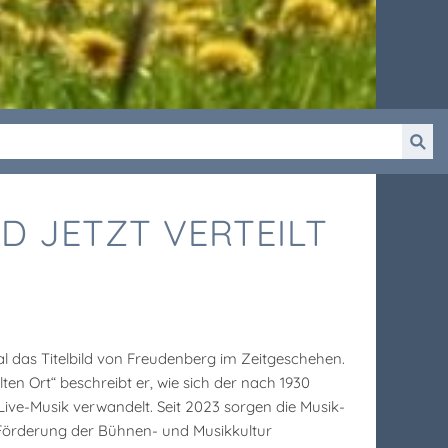
D JETZT VERTEILT
l das Titelbild von Freudenberg im Zeitgeschehen.
lten Ort“ beschreibt er, wie sich der nach 1930
ive-Musik verwandelt. Seit 2023 sorgen die Musik-
 Förderung der Bühnen- und Musikkultur